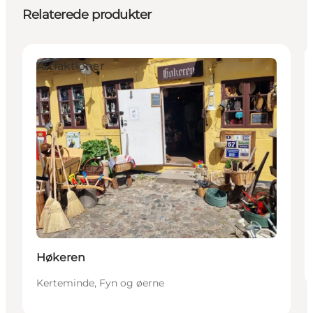
Relaterede produkter
Attraktioner
Høkeren
Kerteminde, Fyn og øerne