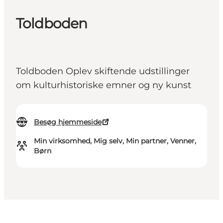
Toldboden
Toldboden Oplev skiftende udstillinger
om kulturhistoriske emner og ny kunst
Besøg hjemmeside
Min virksomhed, Mig selv, Min partner, Venner,
Børn