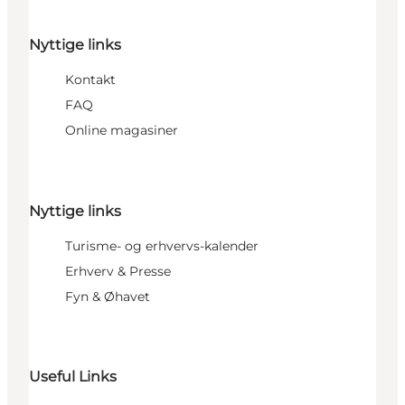
Nyttige links
Kontakt
FAQ
Online magasiner
Nyttige links
Turisme- og erhvervs-kalender
Erhverv & Presse
Fyn & Øhavet
Useful Links