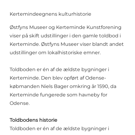
Kertemindeegnens kulturhistorie
Østfyns Museer og Kerteminde Kunstforening
viser på skift udstillinger i den gamle toldbod i
Kerteminde. Østfyns Museer viser blandt andet
udstillinger om lokalhistoriske emner.
Toldboden er én af de ældste bygninger i
Kerteminde. Den blev opført af Odense-
købmanden Niels Bager omkring år 1590, da
Kerteminde fungerede som havneby for
Odense.
Toldbodens historie
Toldboden er én af de ældste bygninger i