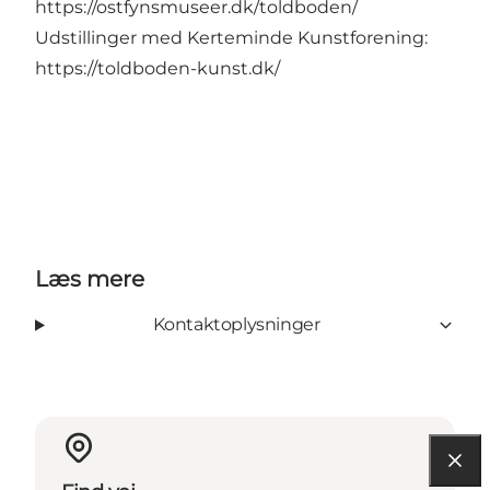
https://ostfynsmuseer.dk/toldboden/
Udstillinger med Kerteminde Kunstforening:
https://toldboden-kunst.dk/
Læs mere
Kontaktoplysninger