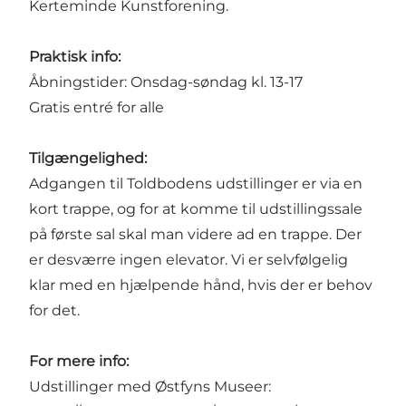
Kerteminde Kunstforening.
Praktisk info:
Åbningstider: Onsdag-søndag kl. 13-17
Gratis entré for alle
Tilgængelighed:
Adgangen til Toldbodens udstillinger er via en
kort trappe, og for at komme til udstillingssale
på første sal skal man videre ad en trappe. Der
er desværre ingen elevator. Vi er selvfølgelig
klar med en hjælpende hånd, hvis der er behov
for det.
For mere info:
Udstillinger med Østfyns Museer: