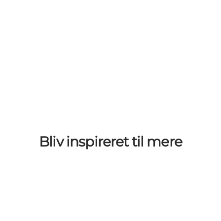
Bliv inspireret til mere