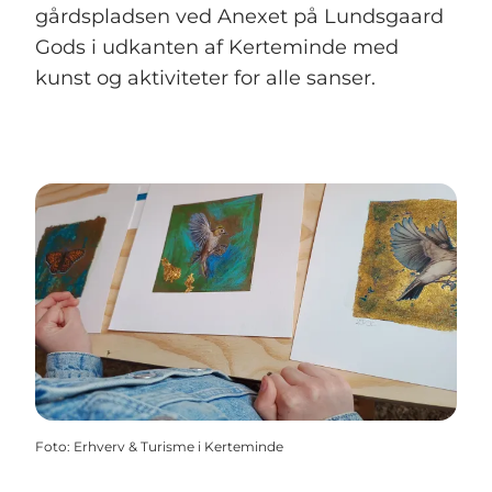
gårdspladsen ved Anexet på Lundsgaard
Gods i udkanten af Kerteminde med
kunst og aktiviteter for alle sanser.
Foto
:
Erhverv & Turisme i Kerteminde