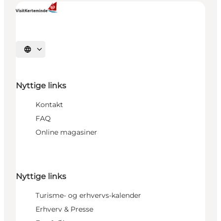
Vælg sprog
Nyttige links
Kontakt
FAQ
Online magasiner
Nyttige links
Turisme- og erhvervs-kalender
Erhverv & Presse