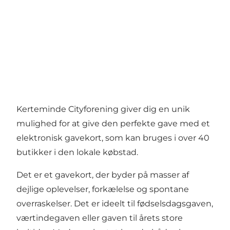
Kerteminde Cityforening giver dig en unik
mulighed for at give den perfekte gave med et
elektronisk gavekort, som kan bruges i over 40
butikker i den lokale købstad.
Det er et gavekort, der byder på masser af
dejlige oplevelser, forkælelse og spontane
overraskelser. Det er ideelt til fødselsdagsgaven,
værtindegaven eller gaven til årets store