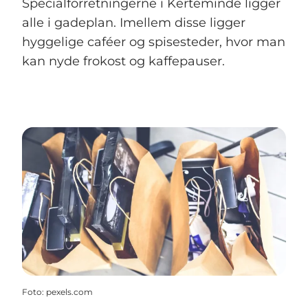
Specialforretningerne i Kerteminde ligger
alle i gadeplan. Imellem disse ligger
hyggelige caféer og spisesteder, hvor man
kan nyde frokost og kaffepauser.
Foto
:
pexels.com