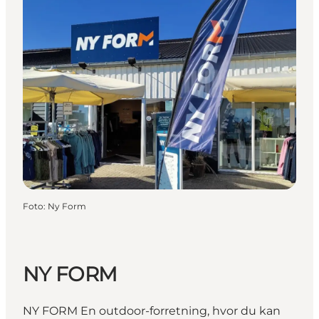
Foto
:
Ny Form
NY FORM
NY FORM En outdoor-forretning, hvor du kan