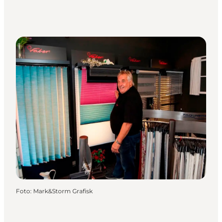
Foto
:
Mark&Storm Grafisk