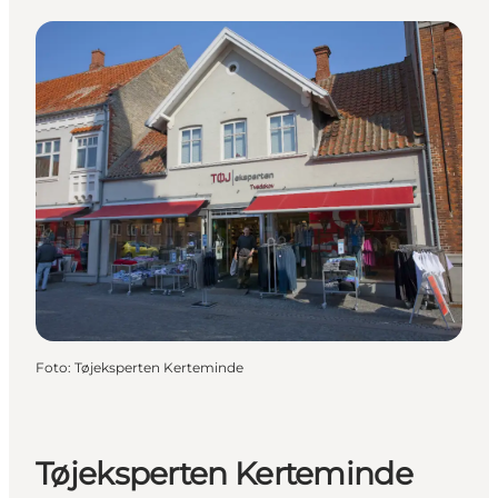
Foto
:
Tøjeksperten Kerteminde
Tøjeksperten Kerteminde