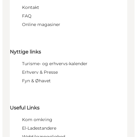
Kontakt
FAQ
Online magasiner
Nyttige links
Turisme- og erhvervs-kalender
Erhverv & Presse
Fyn & Øhavet
Useful Links
Kom omkring
El-Ladestandere
Webtilgængelighed