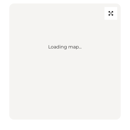
Loading map...