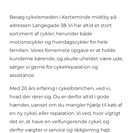
Besøg cykelsmeden i Kerteminde midtby på
adressen Langegade 38. Vi har altid et stort
sortiment af cykler, herunder både
motionscykler og hverdagscykler for hele
familien. Vores fornemste opgave er at holde
kunderne kørende, og skulle uheldet være ude,
sørger vi gerne for cykelreparation og
assistance.
Med 20 års erfaring i cykelbranchen, ved vi,
hvad der rører sig. Du er derfor altid i gode
hænder, uanset om du mangler hjælp til køb af
en ny cykel, eller reparation. Vi ved, hvor vigtigt
det er, at have en velfungerende cykel, og
derfor vægter vi service og rådgivning højt.