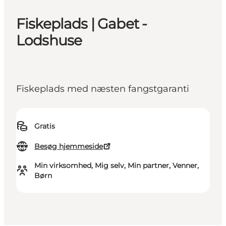
Fiskeplads | Gabet -
Lodshuse
Fiskeplads med næsten fangstgaranti
Gratis
Besøg hjemmeside
Min virksomhed, Mig selv, Min partner, Venner,
Børn