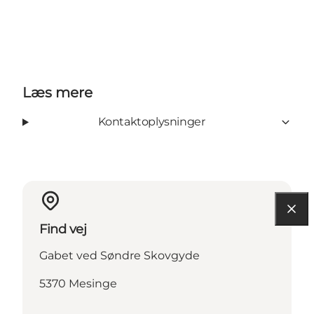
Læs mere
Kontaktoplysninger
Find vej
Gabet ved Søndre Skovgyde
5370 Mesinge