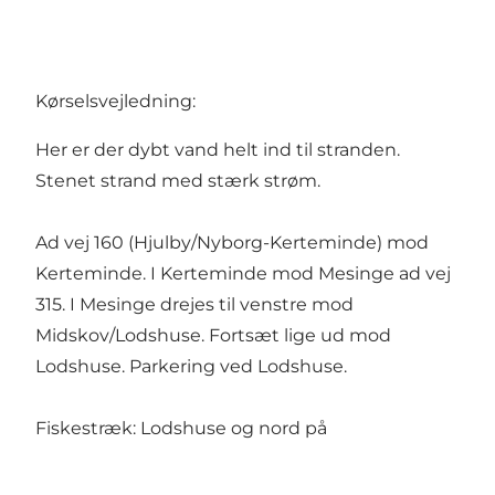
Kørselsvejledning:
Her er der dybt vand helt ind til stranden.
Stenet strand med stærk strøm.
Ad vej 160 (Hjulby/Nyborg-Kerteminde) mod
Kerteminde. I Kerteminde mod Mesinge ad vej
315. I Mesinge drejes til venstre mod
Midskov/Lodshuse. Fortsæt lige ud mod
Lodshuse. Parkering ved Lodshuse.
Fiskestræk: Lodshuse og nord på