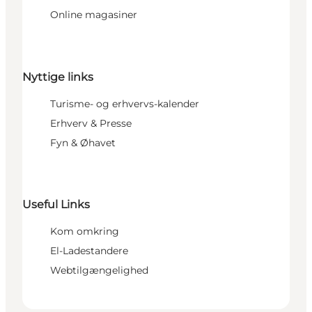
Online magasiner
Nyttige links
Turisme- og erhvervs-kalender
Erhverv & Presse
Fyn & Øhavet
Useful Links
Kom omkring
El-Ladestandere
Webtilgængelighed