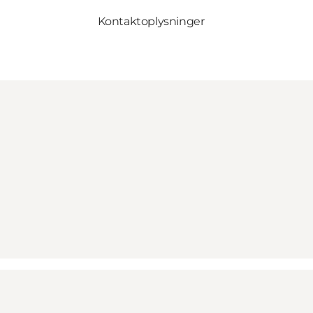
Kontaktoplysninger