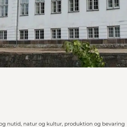
og nutid, natur og kultur, produktion og bevaring