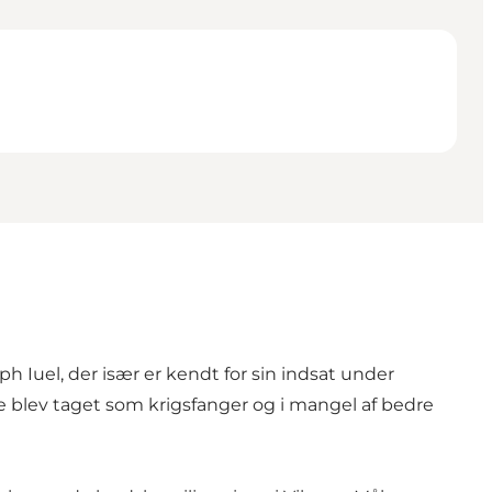
 Iuel, der især er kendt for sin indsat under
 blev taget som krigsfanger og i mangel af bedre