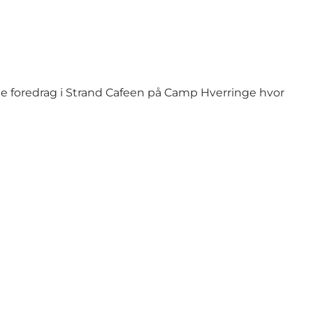
e foredrag i Strand Cafeen på Camp Hverringe hvor