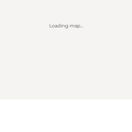
Loading map...