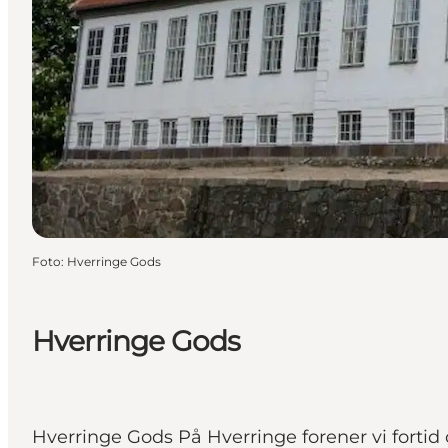
Foto
:
Hverringe Gods
Hverringe Gods
Hverringe Gods På Hverringe forener vi fortid 