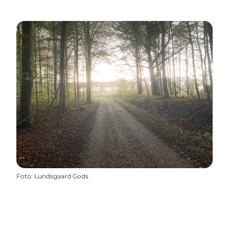
Foto
:
Lundsgaard Gods