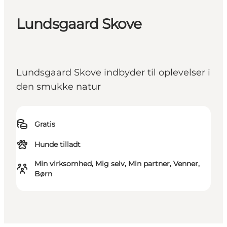
Lundsgaard Skove
Lundsgaard Skove indbyder til oplevelser i
den smukke natur
Gratis
Hunde tilladt
Min virksomhed, Mig selv, Min partner, Venner,
Børn