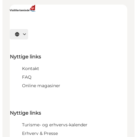
Vælg sprog
Nyttige links
Kontakt
FAQ
Online magasiner
Nyttige links
Turisme- og erhvervs-kalender
Erhverv & Presse