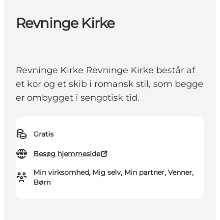
Revninge Kirke
Revninge Kirke Revninge Kirke består af
et kor og et skib i romansk stil, som begge
er ombygget i sengotisk tid.
Gratis
Besøg hjemmeside
Min virksomhed, Mig selv, Min partner, Venner,
Børn