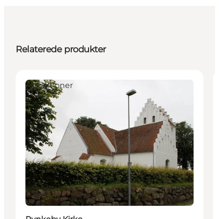
Relaterede produkter
Attraktioner