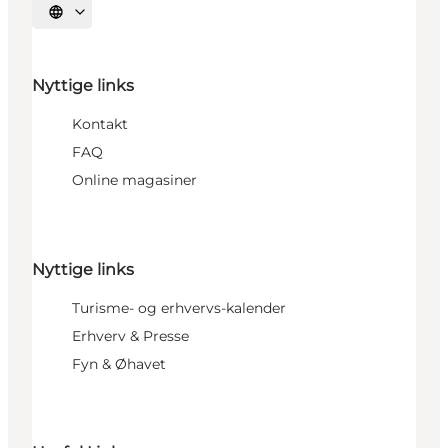
Vælg sprog
Nyttige links
Kontakt
FAQ
Online magasiner
Nyttige links
Turisme- og erhvervs-kalender
Erhverv & Presse
Fyn & Øhavet