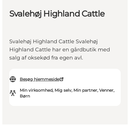
Svalehøj Highland Cattle
Svalehøj Highland Cattle Svalehøj
Highland Cattle har en gårdbutik med
salg af oksekød fra egen avl.
Besøg hjemmeside
Min virksomhed, Mig selv, Min partner, Venner,
Børn