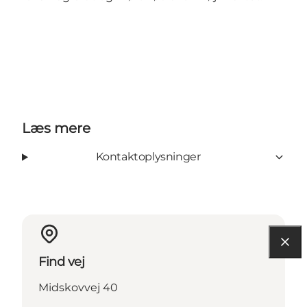
Læs mere
Kontaktoplysninger
Find vej
Midskovvej 40