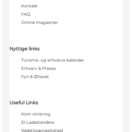
Kontakt
FAQ
Online magasiner
Nyttige links
Turisme- og erhvervs-kalender
Erhverv & Presse
Fyn & Øhavet
Useful Links
Kom omkring
El-Ladestandere
Webtilgængelighed