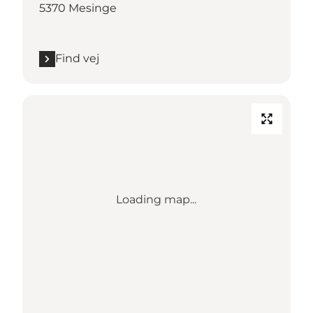
5370 Mesinge
Find vej
Loading map...