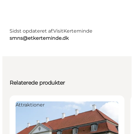
Sidst opdateret af:
VisitKerteminde
smns@etkerteminde.dk
Relaterede produkter
Attraktioner