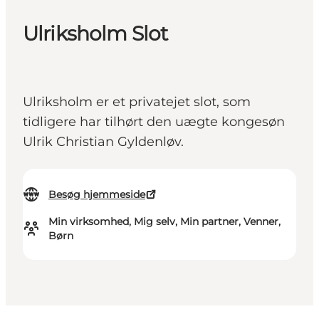
Ulriksholm Slot
Ulriksholm er et privatejet slot, som
tidligere har tilhørt den uægte kongesøn
Ulrik Christian Gyldenløv.
Besøg hjemmeside
Min virksomhed, Mig selv, Min partner, Venner,
Børn