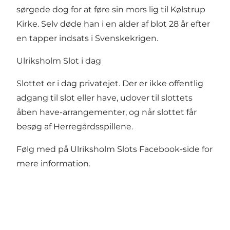
sørgede dog for at føre sin mors lig til Kølstrup
Kirke. Selv døde han i en alder af blot 28 år efter
en tapper indsats i Svenskekrigen.
Ulriksholm Slot i dag
Slottet er i dag privatejet. Der er ikke offentlig
adgang til slot eller have, udover til slottets
åben have-arrangementer, og når slottet får
besøg af Herregårdsspillene.
Følg med på Ulriksholm Slots Facebook-side for
mere information.