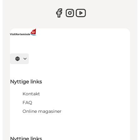
Vælg sprog
Nyttige links
Kontakt
FAQ
Online magasiner
Nyttige links