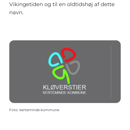
Vikingetiden og til en oldtidshøj af dette
navn.
Foto
:
kerteminde kommune