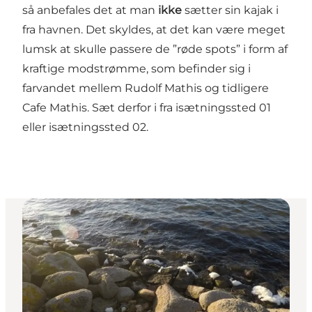
så anbefales det at man
ikke
sætter sin kajak i
fra havnen. Det skyldes, at det kan være meget
lumsk at skulle passere de ”røde spots” i form af
kraftige modstrømme, som befinder sig i
farvandet mellem Rudolf Mathis og tidligere
Cafe Mathis. Sæt derfor i fra isætningssted 01
eller isætningssted 02.