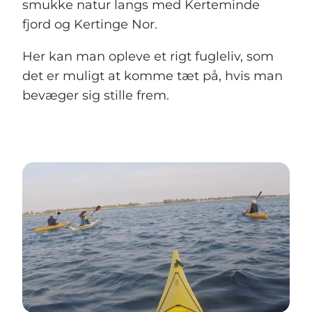
smukke natur langs med Kerteminde
fjord og Kertinge Nor.
Her kan man opleve et rigt fugleliv, som
det er muligt at komme tæt på, hvis man
bevæger sig stille frem.