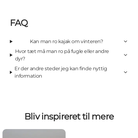
FAQ
Kan man ro kajak om vinteren?
Hvor tæt må man ro på fugle eller andre
dyr?
Er der andre steder jeg kan finde nyttig
information
Bliv inspireret til mere