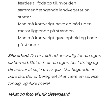
færdes til fods op til, hvor den
sammenhængende landvegetation
starter.
Man må kortvarigt have en båd uden
motor liggende på stranden,
Man må kortvarigt gøre ophold og bade
på strande
Sikkerhed:
Du er fuldt ud ansvarlig for din egen
sikkerhed. Det er helt din egen beslutning og
dit ansvar at sejle ud i kajak. Det følgende er
bare råd, der er beregnet til at være en service
for dig, og ikke mere!
Tekst og foto af Erik Østergaard